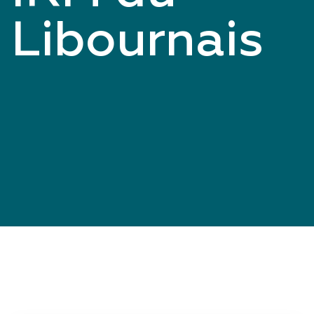
Libournais