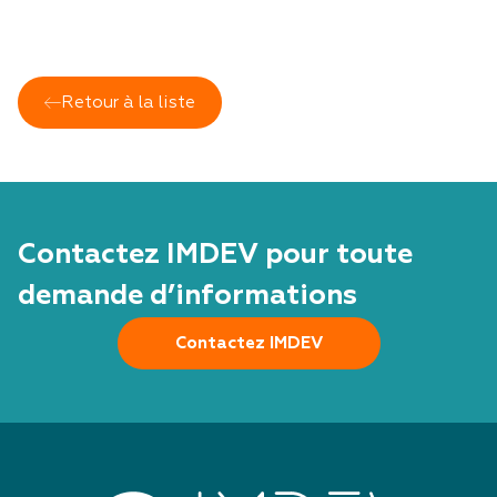
Retour à la liste
Contactez IMDEV pour toute
demande d’informations
Contactez IMDEV