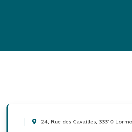
24, Rue des Cavailles, 33310 Lorm