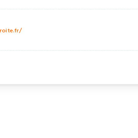
oite.fr/