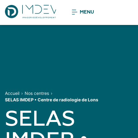
MENU
Accueil
Nos centres
SELAS IMDEP • Centre de radiologie de Lons
SELAS