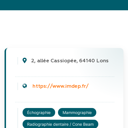
2, allée Cassiopée, 64140 Lons
https://www.imdep.fr/
Échographie
Mammographie
Radiographie dentaire / Cone Beam