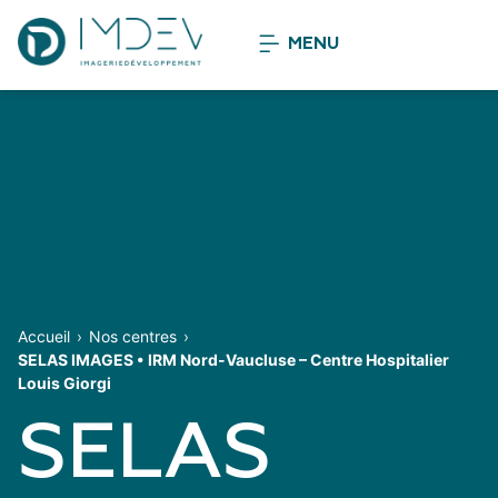
MENU
Accueil
Nos centres
SELAS IMAGES • IRM Nord-Vaucluse – Centre Hospitalier
Louis Giorgi
SELAS