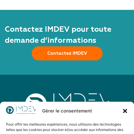
Contactez IMDEV pour toute
demande d’informations
Contactez IMDEV
Gérer le consentement
Pour offrir les meilleures expériences, nous utilisons des technologies
IMDEV est un groupement d’imagerie médicale
telles que les cookies pour stocker et/ou accéder aux informations des
d’envergure nationale dont l’objectif est de développer