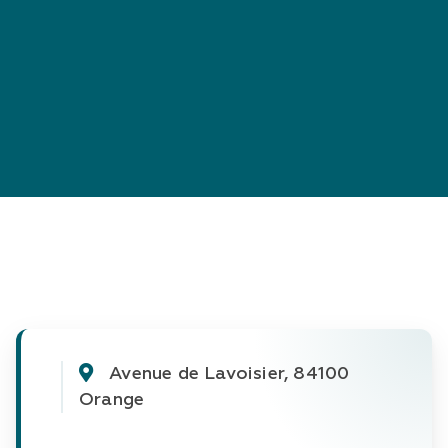
Avenue de Lavoisier, 84100 
Orange