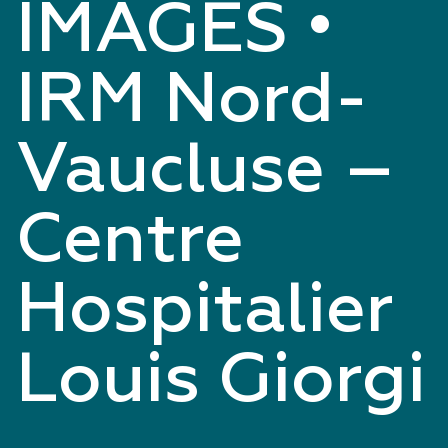
IMAGES •
IRM Nord-
Vaucluse –
Centre
Hospitalier
Louis Giorgi