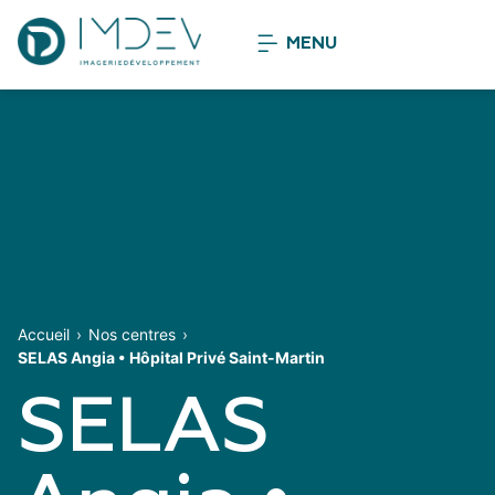
MENU
Accueil
Nos centres
SELAS Angia • Hôpital Privé Saint-Martin
SELAS