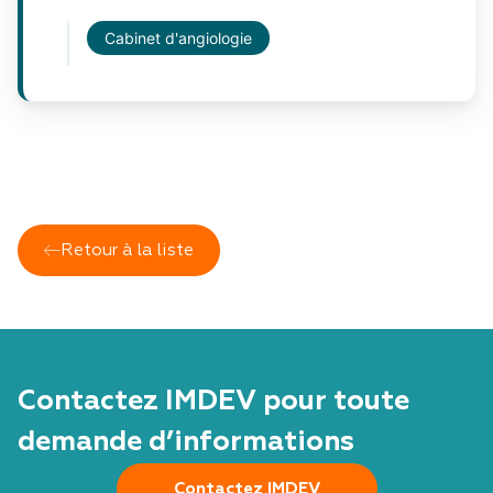
Cabinet d'angiologie
Retour à la liste
Contactez IMDEV pour toute
demande d’informations
Contactez IMDEV