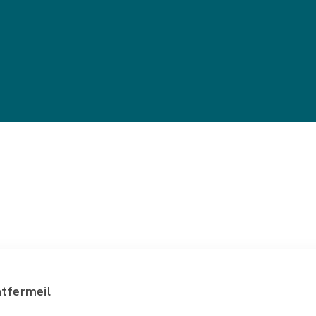
tfermeil