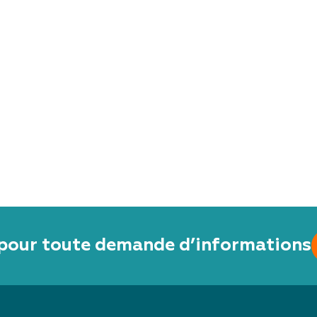
pour toute demande d’informations