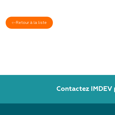
Retour à la liste
Contactez IMDEV 