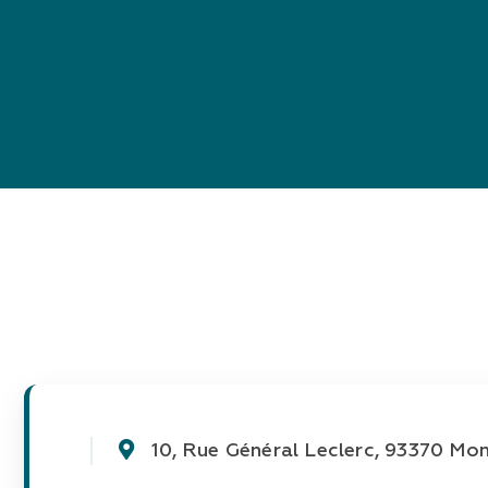
10, Rue Général Leclerc, 93370 Mon