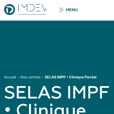
MENU
Accueil
Nos centres
SELAS IMPF • Clinique Floréal
SELAS IMPF
• Clinique