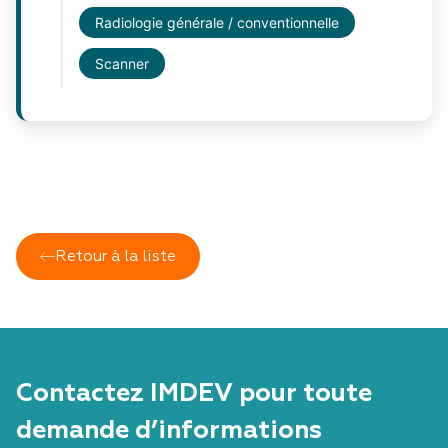
Radiologie générale / conventionnelle
Scanner
Retour à la liste
Contactez IMDEV pour toute
demande d’informations