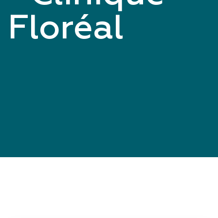
Floréal