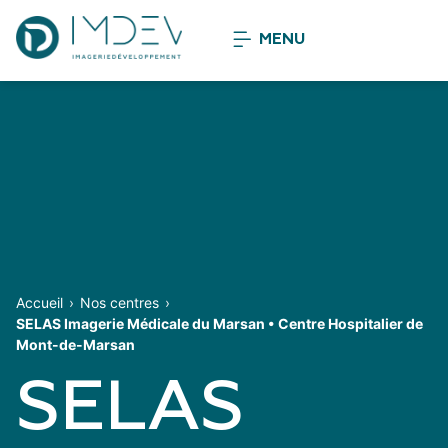
MENU
Accueil
Nos centres
SELAS Imagerie Médicale du Marsan • Centre Hospitalier de
Mont-de-Marsan
SELAS