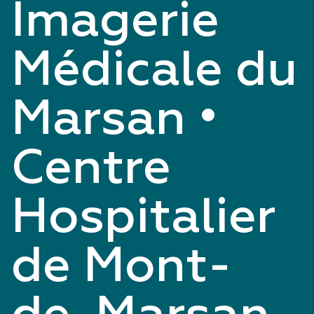
Imagerie
Médicale du
Marsan •
Centre
Hospitalier
de Mont-