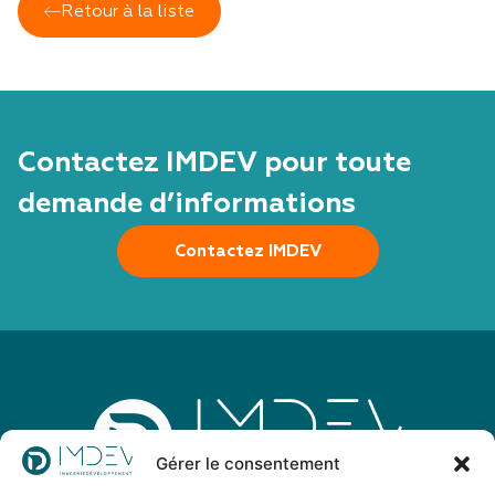
Retour à la liste
Contactez IMDEV pour toute
demande d’informations
Contactez IMDEV
Gérer le consentement