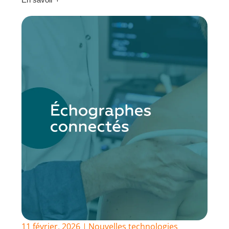
11 février, 2026
Nouvelles technologies