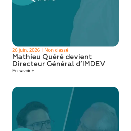
26 juin, 2026
Non classé
Mathieu Quéré devient
Directeur Général d’IMDEV
En savoir +