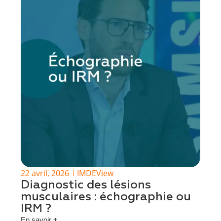
22 avril, 2026
IMDEView
Diagnostic des lésions
musculaires : échographie ou
IRM ?
En savoir +