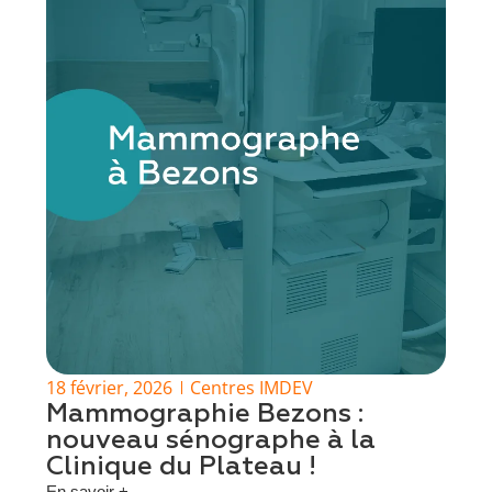
18 février, 2026
Centres IMDEV
Mammographie Bezons :
nouveau sénographe à la
Clinique du Plateau !
En savoir +