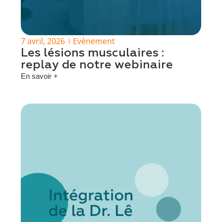
7 avril, 2026
Evènement
Les lésions musculaires :
replay de notre webinaire
En savoir +