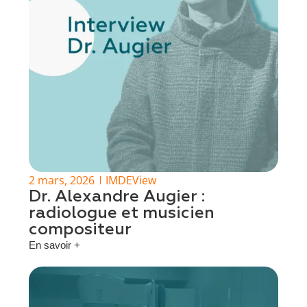
2 mars, 2026
IMDEView
Dr. Alexandre Augier :
radiologue et musicien
compositeur
En savoir +