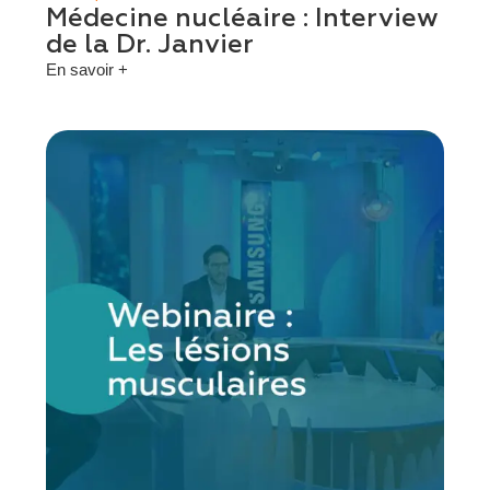
Médecine nucléaire : Interview
de la Dr. Janvier
En savoir +