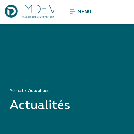
MENU
Accueil
Actualités
Actualités