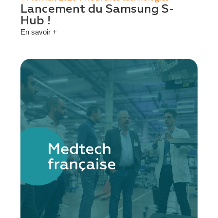
Lancement du Samsung S-
Hub !
En savoir +