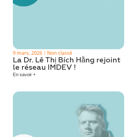
9 mars, 2026
Non classé
La Dr. Lê Thị Bích Hằng rejoint
le réseau IMDEV !
En savoir +