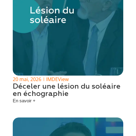
20 mai, 2026
IMDEView
Déceler une lésion du soléaire
en échographie
En savoir +